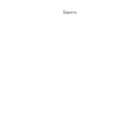
Sapera